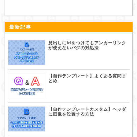
最新記事
見出しにidをつけてもアンカーリンク
が使えないバグの対処法
【自作テンプレート】よくある質問ま
とめ
【自作テンプレートカスタム】ヘッダ
に画像を設置する方法