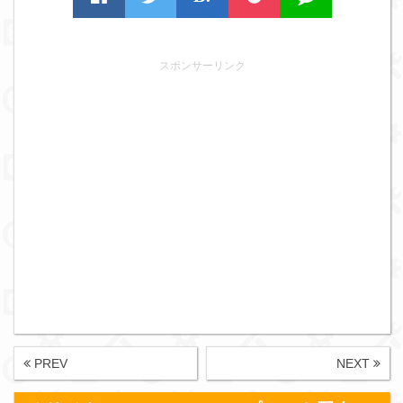
スポンサーリンク
PREV
NEXT