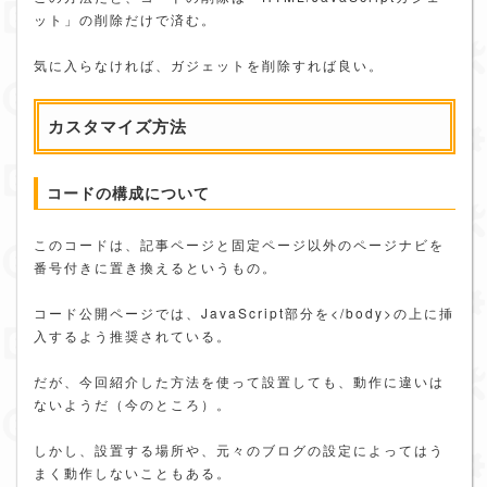
ット」の削除だけで済む。
気に入らなければ、ガジェットを削除すれば良い。
カスタマイズ方法
コードの構成について
このコードは、記事ページと固定ページ以外のページナビを
番号付きに置き換えるというもの。
コード公開ページでは、JavaScript部分を</body>の上に挿
入するよう推奨されている。
だが、今回紹介した方法を使って設置しても、動作に違いは
ないようだ（今のところ）。
しかし、設置する場所や、元々のブログの設定によってはう
まく動作しないこともある。