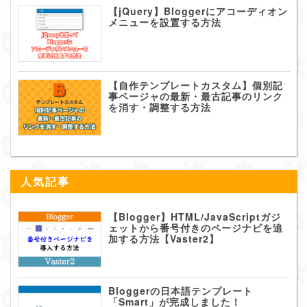
【jQuery】Bloggerにアコーディオン
メニューを設置する方法
【自作テンプレートカスタム】個別記
事ページャの最新・最古記事のリンク
を消す・調整する方法
人気記事
【Blogger】HTML/JavaScriptガジ
ェットから番号付きのページナビを追
加する方法【Vaster2】
Bloggerの日本語テンプレート
「Smart」が完成しました！