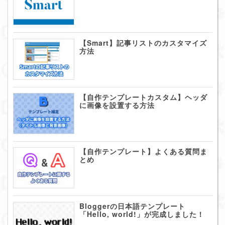
【Smart】記事リストのカスタマイズ
方法
【自作テンプレートカスタム】ヘッダ
に画像を設置する方法
【自作テンプレート】よくある質問ま
とめ
Bloggerの日本語テンプレート
「Hello, world!」が完成しました！