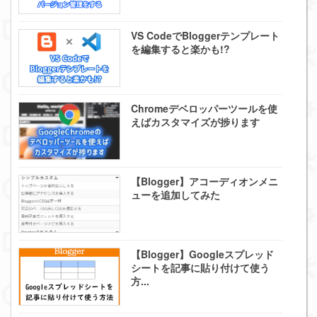
VS CodeでBloggerテンプレート
を編集すると楽かも!?
Chromeデベロッパーツールを使
えばカスタマイズが捗ります
【Blogger】アコーディオンメニ
ューを追加してみた
【Blogger】Googleスプレッド
シートを記事に貼り付けて使う
方...