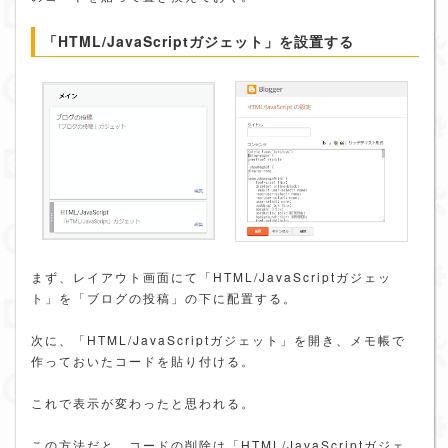
「HTML/JavaScriptガジェット」を設置する
まず、レイアウト画面にて「HTML/JavaScriptガジェッ
ト」を「ブログの投稿」の下に配置する。
次に、「HTML/JavaScriptガジェット」を開き、メモ帳で
作っておいたコードを貼り付ける。
これで表示が変わったと思われる。
この方法だと、コードの削除は「HTML/JavaScriptガジェ