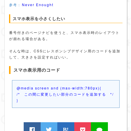
参考：
Never Enought
スマホ表示を小さくしたい
番号付きのページナビを使うと、スマホ表示時のレイアウト
が崩れる場合がある。
そんな時は、CSSにレスポンシブデザイン用のコードを追加
して、大きさを設定すればいい。
スマホ表示用のコード
@media screen and (max-width:780px){
/* この間に変更したい部分のコードを追加する */
}
B!