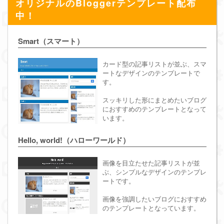
オリジナルのBloggerテンプレート配布
中！
Smart（スマート）
カード型の記事リストが並ぶ、スマ
ートなデザインのテンプレートで
す。
スッキリした形にまとめたいブログ
におすすめのテンプレートとなって
います。
Hello, world!（ハローワールド）
画像を目立たせた記事リストが並
ぶ、シンプルなデザインのテンプレ
ートです。
画像を強調したいブログにおすすめ
のテンプレートとなっています。