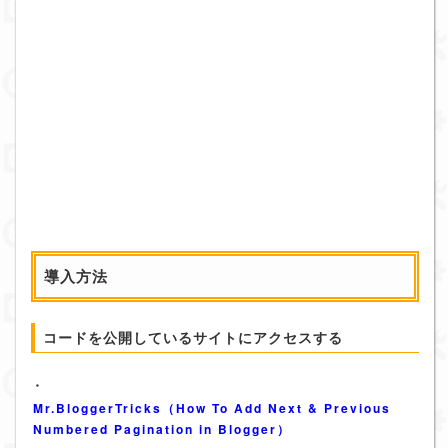
導入方法
コードを公開しているサイトにアクセスする
・
Mr.BloggerTricks（How To Add Next & Previous
Numbered Pagination in Blogger）