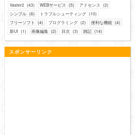
Vaster2
43
WEBサービス
5
アドセンス
2
シンプル
6
トラブルシューティング
10
フリーソフト
4
プログラミング
2
便利な機能
4
新UI
1
画像編集
2
目次
3
雑記
14
スポンサーリンク