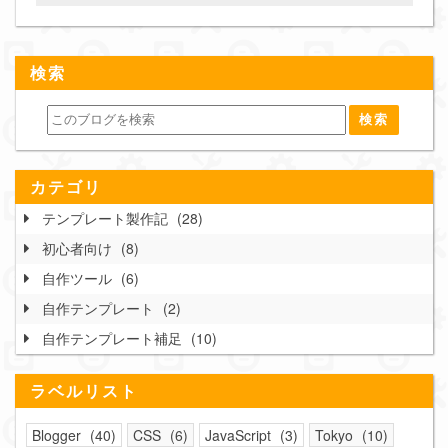
検索
カテゴリ
テンプレート製作記
28
初心者向け
8
自作ツール
6
自作テンプレート
2
自作テンプレート補足
10
ラベルリスト
Blogger
40
CSS
6
JavaScript
3
Tokyo
10