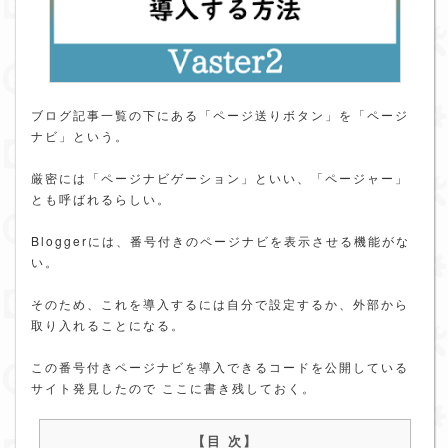
ブログ記事一覧の下にある「ページ送りボタン」を「ページ
ナビ」という。
厳密には「ページナビゲーション」といい、「ページャー」
とも呼ばれるらしい。
Bloggerには、番号付きのページナビを表示させる機能がな
い。
そのため、これを導入するには自分で設定するか、外部から
取り入れることになる。
この番号付きページナビを導入できるコードを公開している
サイト発見したので ここに書き残しておく。